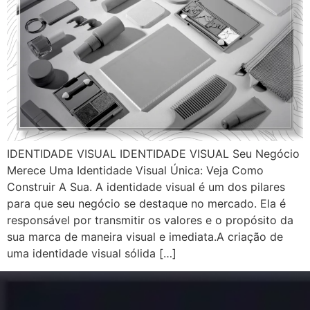
IDENTIDADE VISUAL IDENTIDADE VISUAL Seu Negócio
Merece Uma Identidade Visual Única: Veja Como
Construir A Sua. A identidade visual é um dos pilares
para que seu negócio se destaque no mercado. Ela é
responsável por transmitir os valores e o propósito da
sua marca de maneira visual e imediata.A criação de
uma identidade visual sólida […]