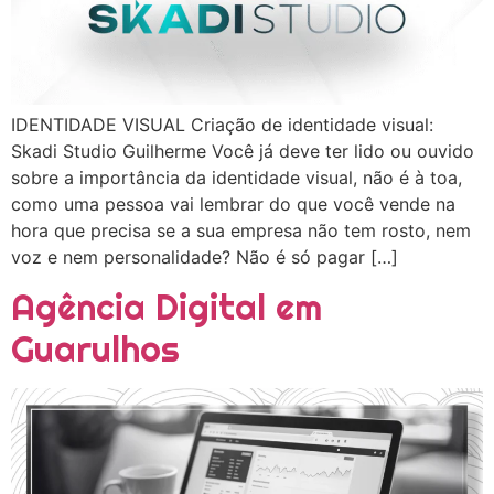
IDENTIDADE VISUAL Criação de identidade visual:
Skadi Studio Guilherme Você já deve ter lido ou ouvido
sobre a importância da identidade visual, não é à toa,
como uma pessoa vai lembrar do que você vende na
hora que precisa se a sua empresa não tem rosto, nem
voz e nem personalidade? Não é só pagar […]
Agência Digital em
Guarulhos