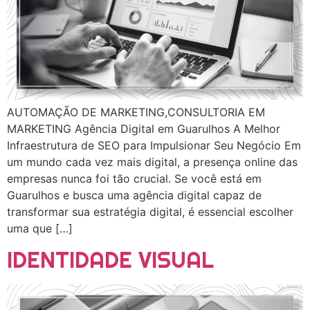
AUTOMAÇÃO DE MARKETING,CONSULTORIA EM
MARKETING Agência Digital em Guarulhos A Melhor
Infraestrutura de SEO para Impulsionar Seu Negócio Em
um mundo cada vez mais digital, a presença online das
empresas nunca foi tão crucial. Se você está em
Guarulhos e busca uma agência digital capaz de
transformar sua estratégia digital, é essencial escolher
uma que […]
IDENTIDADE VISUAL