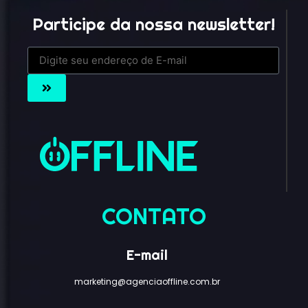
Participe da nossa newsletter!
CONTATO
E-mail
marketing@agenciaoffline.com.br