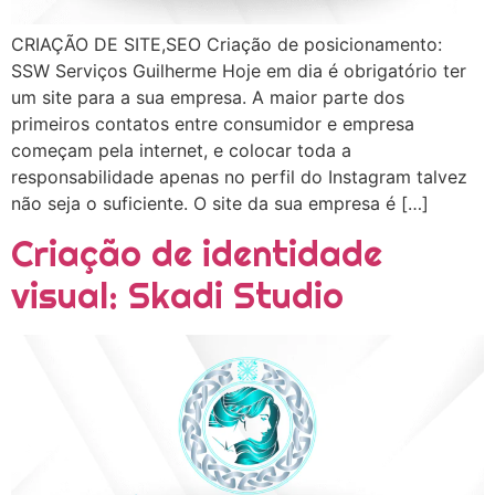
CRIAÇÃO DE SITE,SEO Criação de posicionamento:
SSW Serviços Guilherme Hoje em dia é obrigatório ter
um site para a sua empresa. A maior parte dos
primeiros contatos entre consumidor e empresa
começam pela internet, e colocar toda a
responsabilidade apenas no perfil do Instagram talvez
não seja o suficiente. O site da sua empresa é […]
Criação de identidade
visual: Skadi Studio