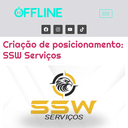
Criação de posicionamento:
SSW Serviços