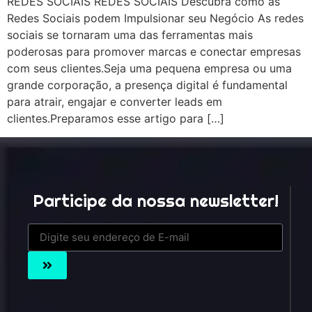
REDES SOCIAIS REDES SOCIAIS Descubra como as
Redes Sociais podem Impulsionar seu Negócio As redes
sociais se tornaram uma das ferramentas mais
poderosas para promover marcas e conectar empresas
com seus clientes.Seja uma pequena empresa ou uma
grande corporação, a presença digital é fundamental
para atrair, engajar e converter leads em
clientes.Preparamos esse artigo para […]
Participe da nossa newsletter!