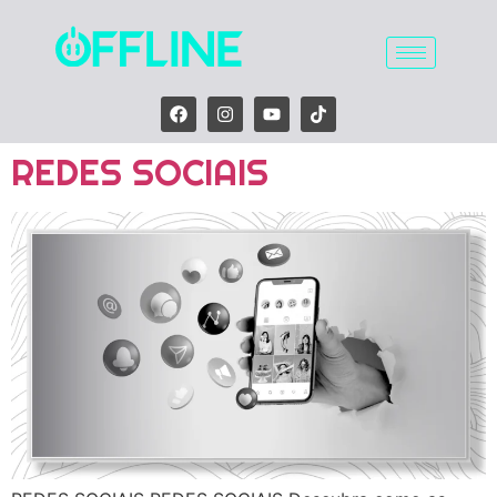
REDES SOCIAIS