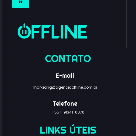
CONTATO
E-mail
marketing@agenciaoffline.com.br
Telefone
+55 11 91341-0070
LINKS ÚTEIS