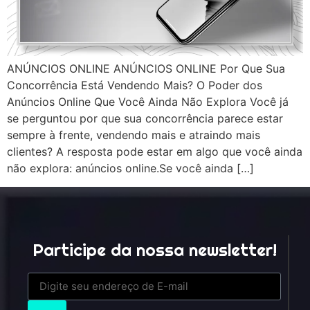
ANÚNCIOS ONLINE ANÚNCIOS ONLINE Por Que Sua
Concorrência Está Vendendo Mais? O Poder dos
Anúncios Online Que Você Ainda Não Explora Você já
se perguntou por que sua concorrência parece estar
sempre à frente, vendendo mais e atraindo mais
clientes? A resposta pode estar em algo que você ainda
não explora: anúncios online.Se você ainda […]
Participe da nossa newsletter!