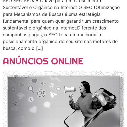
SEO SEO SEO: A Chave para um Crescimento
Sustentável e Orgânico na Internet O SEO (Otimização
para Mecanismos de Busca) é uma estratégia
fundamental para quem quer garantir um crescimento
sustentável e orgânico na internet.Diferente das
campanhas pagas, o SEO foca em melhorar o
posicionamento orgânico do seu site nos motores de
busca, como o […]
ANÚNCIOS ONLINE