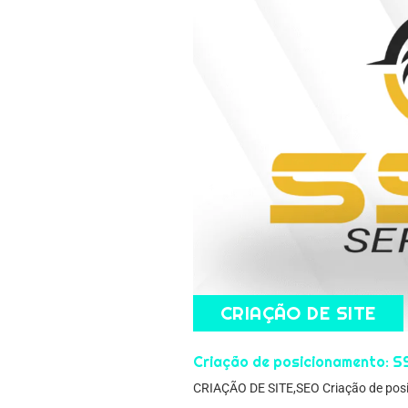
CRIAÇÃO DE SITE
Criação de posicionamento: S
CRIAÇÃO DE SITE,SEO Criação de posi