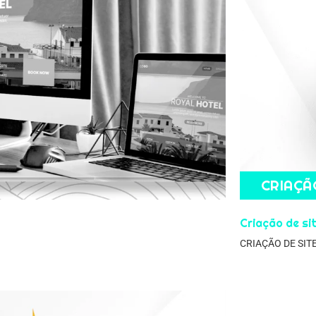
CRIAÇÃ
Criação de sit
CRIAÇÃO DE SITE,