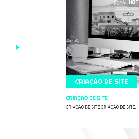
uma
cotação?
CRIAÇÃO DE SITE
CRIAÇÃO DE SITE
CRIAÇÃO DE SITE CRIAÇÃO DE SITE...