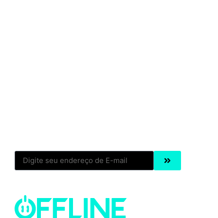
Participe da nossa newsletter!