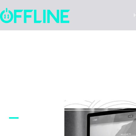
Quer fazer