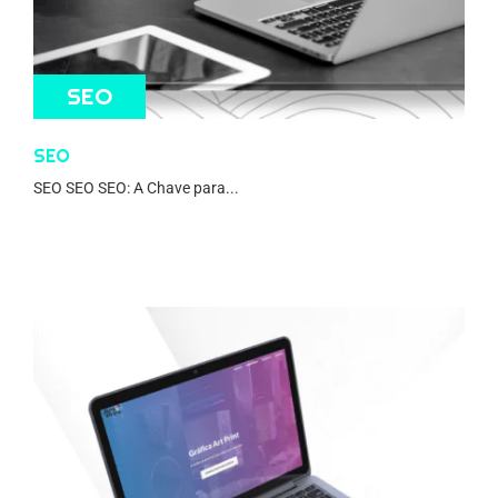
SEO
SEO
SEO SEO SEO: A Chave para...