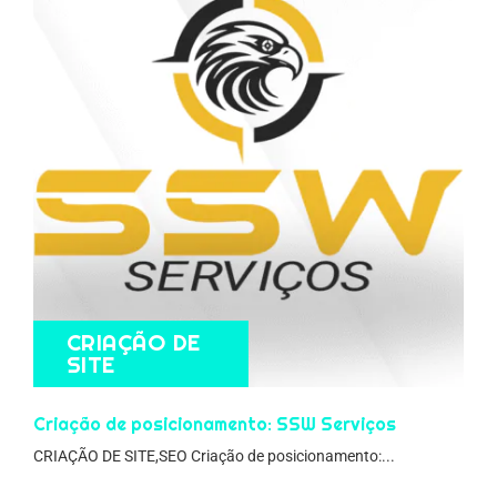
CRIAÇÃO DE
SITE
Criação de posicionamento: SSW Serviços
CRIAÇÃO DE SITE,SEO Criação de posicionamento:...