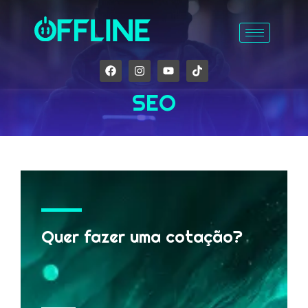
SEO
Quer fazer uma cotação?