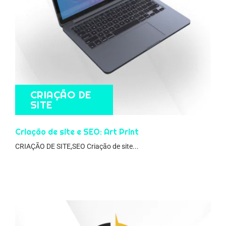
CRIAÇÃO DE
SITE
Criação de site e SEO: Art Print
CRIAÇÃO DE SITE,SEO Criação de site...