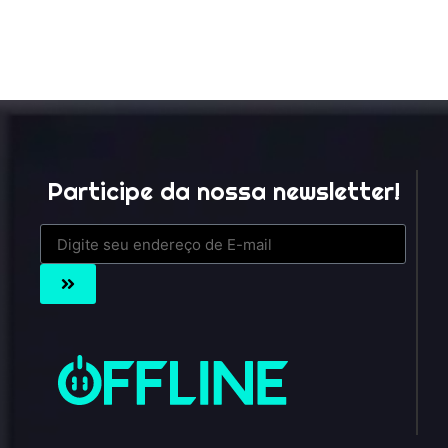
Participe da nossa newsletter!